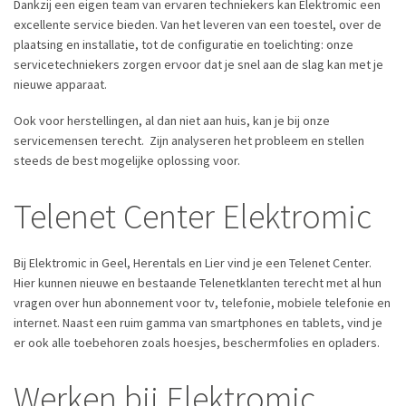
Dankzij een eigen team van ervaren techniekers kan Elektromic een
excellente service bieden. Van het leveren van een toestel, over de
plaatsing en installatie, tot de configuratie en toelichting: onze
servicetechniekers zorgen ervoor dat je snel aan de slag kan met je
nieuwe apparaat.
Ook voor herstellingen, al dan niet aan huis, kan je bij onze
servicemensen terecht. Zijn analyseren het probleem en stellen
steeds de best mogelijke oplossing voor.
Telenet Center Elektromic
Bij Elektromic in Geel, Herentals en Lier vind je een Telenet Center.
Hier kunnen nieuwe en bestaande Telenetklanten terecht met al hun
vragen over hun abonnement voor tv, telefonie, mobiele telefonie en
internet. Naast een ruim gamma van smartphones en tablets, vind je
er ook alle toebehoren zoals hoesjes, beschermfolies en opladers.
Werken bij Elektromic