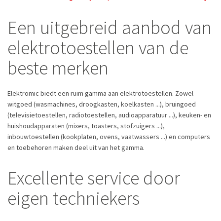
Een uitgebreid aanbod van
elektrotoestellen van de
beste merken
Elektromic biedt een ruim gamma aan elektrotoestellen. Zowel
witgoed (wasmachines, droogkasten, koelkasten ...), bruingoed
(televisietoestellen, radiotoestellen, audioapparatuur ...), keuken- en
huishoudapparaten (mixers, toasters, stofzuigers ...),
inbouwtoestellen (kookplaten, ovens, vaatwassers ...) en computers
en toebehoren maken deel uit van het gamma.
Excellente service door
eigen techniekers